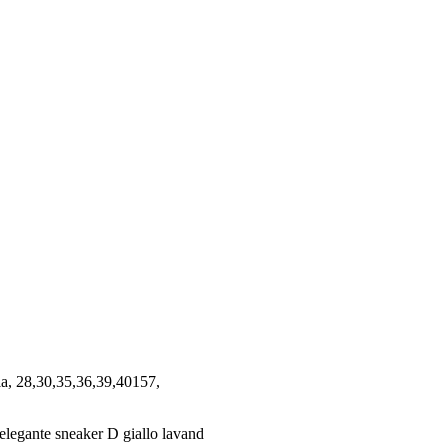
lla, 28,30,35,36,39,40157,