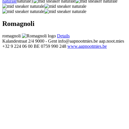
naturale
naturale}
Romagnoli
romagnoli
Details
Kalandestraat 2/4
9000 - Gent
info@aapnootmies.be
aap.noot.mies
+32 9 224 06 00
BE 0759 990 248
www.aapnootmies.be